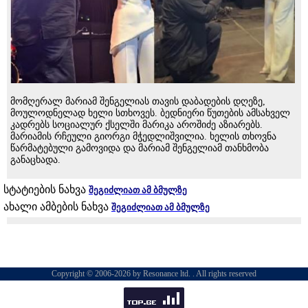
მომღერალ მარიამ შენგელიას თავის დაბადების დღეზე,
მოულოდნელად ხელი სთხოვეს. ბედნიერი წუთების ამსახველ
კადრებს სოციალურ ქსელში მარიკა აროშიძე აზიარებს.
მარიამის რჩეული გიორგი მჭედლიშვილია. ხელის თხოვნა
წარმატებული გამოვიდა და მარიამ შენგელიამ თანხმობა
განაცხადა.
სტატიების ნახვა
შეგიძლიათ ამ ბმულზე
ახალი ამბების ნახვა
შეგიძლიათ ამ ბმულზე
Copyright © 2006-2026 by Resonance ltd. . All rights reserved