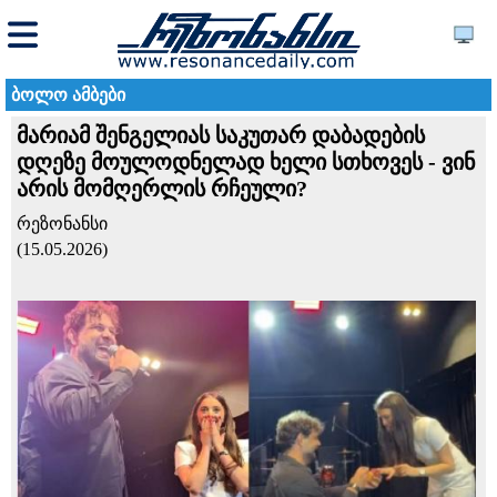
ბოლო ამბები
მარიამ შენგელიას საკუთარ დაბადების
დღეზე მოულოდნელად ხელი სთხოვეს - ვინ
არის მომღერლის რჩეული?
რეზონანსი
(15.05.2026)