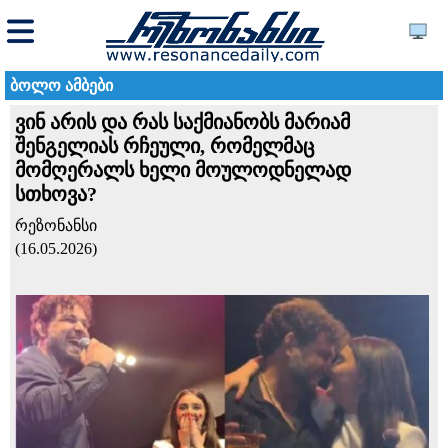
ბოლო ამბები
ვინ არის და რას საქმიანობს მარიამ
შენგელიას რჩეული, რომელმაც
მომღერალს ხელი მოულოდნელად
სთხოვა?
რეზონანსი
(16.05.2026)