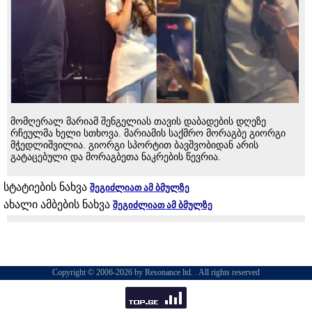
მომღერალ მარიამ შენგელიას თავის დაბადების დღეზე
რჩეულმა ხელი სთხოვა. მარიამის საქმრო მორაგბე გიორგი
მჭედლიშვილია. გიორგი სპორტით ბავშვობიდან არის
გატაცებული და მორაგბეთა ნაკრების წევრია.
სტატიების ნახვა
შეგიძლიათ ამ ბმულზე
ახალი ამბების ნახვა
შეგიძლიათ ამ ბმულზე
Copyright © 2006-2026 by Resonance ltd. . All rights reserved