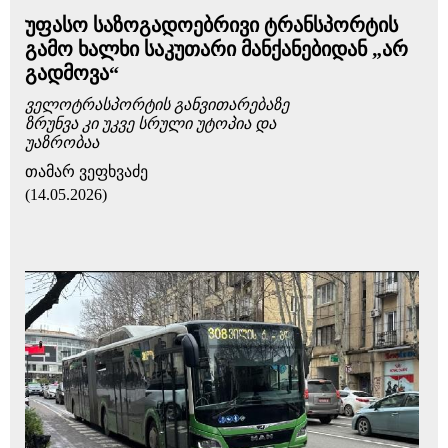
უფასო საზოგადოებრივი ტრანსპორტის
გამო ხალხი საკუთარი მანქანებიდან „არ
გადმოვა“
ველოტრასპორტის განვითარებაზე
ზრუნვა კი უკვე სრული უტოპია და
უაზრობაა
თამარ ვეფხვაძე
(14.05.2026)