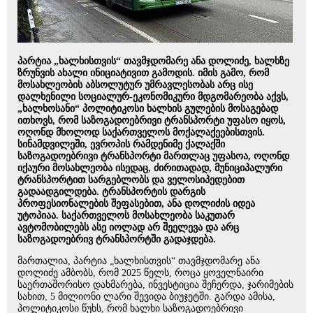
პარტია „ხალხისთვის“ თავმჯდომარე ანა დოლიძე, ხალხზე
ზრუნვის ახალი ინიციატივით გამოდის. იმის გამო, რომ
მოსახლეობის აბსოლუტურ უმრავლესობას არც ისე
დალხენილი სოციალურ-ეკონომიკური მდგომარეობა აქვს,
„ხალხოსანი“ პოლიტიკოსი ხალხის გულების მოსაგებად
ითხოვს, რომ საზოგადოებრივი ტრანსპორტი უფასო იყოს,
ოღონდ მხოლოდ საქართველოს მოქალაქეებისთვის.
სინამდვილეში, ევროპის რამდენიმე ქალაქში
საზოგადოებრივი ტრანსპორტი მართლაც უფასოა, ოღონდ
იქაური მოსახლეობა ისედაც, ძირითადად, მუნიციპალური
ტრანსპორტით სარგებლობს და ველოსიპედებით
გადაადგილდება. ტრანსპორტის დარგის
პროფესიონალების შეფასებით, ანა დოლიძის იდეა
უტოპიაა. საქართველოს მოსახლეობა საკუთარ
ავტომობილებს ასე იოლად არ შეელევა და არც
საზოგადოებრივ ტრანსპორტში გადაჯდება.
მართალია, პარტია „ხალხისთვის“ თავმჯდომარე ანა
დოლიძე ამბობს, რომ 2025 წელს, როცა ყოველნაირი
საერთაშორისო დახმარება, ინვესტიცია შეჩერდა, ჯარიმების
სახით, 5 მილიონი ლარი შევიდა ბიუჯეტში. გარდა ამისა,
პოლიტიკოსი წუხს, რომ ხალხი საზოგადოებრივი