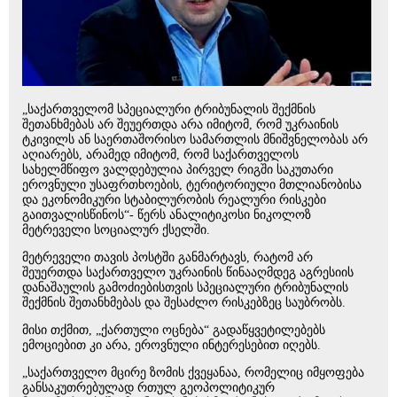
„საქართველომ სპეციალური ტრიბუნალის შექმნის
შეთანხმებას არ შეუერთდა არა იმიტომ, რომ უკრაინის
ტკივილს ან საერთაშორისო სამართლის მნიშვნელობას არ
აღიარებს, არამედ იმიტომ, რომ საქართველოს
სახელმწიფო ვალდებულია პირველ რიგში საკუთარი
ეროვნული უსაფრთხოების, ტერიტორიული მთლიანობისა
და ეკონომიკური სტაბილურობის რეალური რისკები
გაითვალისწინოს“- წერს ანალიტიკოსი ნიკოლოზ
მეტრეველი სოციალურ ქსელში.
მეტრეველი თავის პოსტში განმარტავს, რატომ არ
შეუერთდა საქართველო უკრაინის წინააღმდეგ აგრესიის
დანაშაულის გამოძიებისთვის სპეციალური ტრიბუნალის
შექმნის შეთანხმებას და შესაძლო რისკებზეც საუბრობს.
მისი თქმით, „ქართული ოცნება“ გადაწყვეტილებებს
ემოციებით კი არა, ეროვნული ინტერესებით იღებს.
„საქართველო მცირე ზომის ქვეყანაა, რომელიც იმყოფება
განსაკუთრებულად რთულ გეოპოლიტიკურ