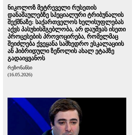
ნიკოლოზ მეტრეველი რუსეთის
დანაშაულებზე სპეციალური ტრიბუნალის
შექმნაზე: საქართველოს ხელისუფლებას
აქვს პასუხისმგებლობა, არ დაუშვას ისეთი
პროცესების პროვოცირება, რომელმაც
შეიძლება ქვეყანა სამხედრო ესკალაციის
ან ჰიბრიდული ზეწოლის ახალ ეტაპზე
გადაიყვანოს
რეზონანსი
(16.05.2026)