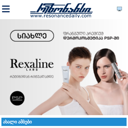
ახალი ამბები