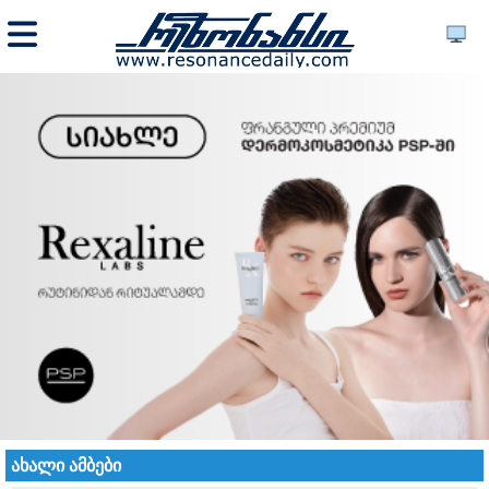
ახალი ამბები