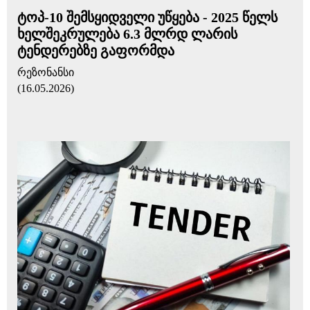
ტოპ-10 შემსყიდველი უწყება - 2025 წელს
ხელშეკრულება 6.3 მლრდ ლარის
ტენდერებზე გაფორმდა
რეზონანსი
(16.05.2026)