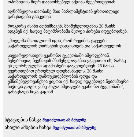
ოპოზიციის მიერ დაანონსებულ აქციას შეუერთდებიან.
აღნიშნულის თაობაზე მათ პარლამენტთან ერთობლივი
განცხადება გააკეთეს.
როგორც ისინი აღნიშნავენ, მნიშვნელოვანია 26 მაისს
იდგნენ იქ, სადაც პატიმრობაში მყოფი პირები იდგებოდნენ.
„მთელმა მსოფლიომ იცის, რომ რეჟიმის ტყვეები
საქართველოს ღირსების დაცვისთვის და საქართველოს
სიყვარულისთვის უკანონო ტყვეობაში იმყოფებიან.
ბუნებრივია, ჩვენთვის მნიშვნელოვანია ვაკეთოთ ის, რასაც
ეს უღირსეულესი ადამიანები გააკეთებდნენ. 26 მაისს
ვუერთდებით ეროვნულ დღესასწაულს. 26 მაისი
საქართველოს დამოუკიდებლობის დღეა და
უმნიშვნელოვანესია ვიყოთ იქ, სადაც იდგებოდა ნებისმიერი
ბიჭი და გოგო, ვინც ახლა იმყოფება უკანონო ტყვეობაში",-
განაცხადა ნიკა კაციამ.
სტატიების ნახვა
შეგიძლიათ ამ ბმულზე
ახალი ამბების ნახვა
შეგიძლიათ ამ ბმულზე