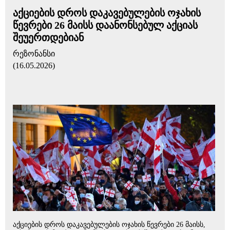
აქციების დროს დაკავებულების ოჯახის
წევრები 26 მაისს დაანონსებულ აქციას
შეუერთდებიან
რეზონანსი
(16.05.2026)
აქციების დროს დაკავებულების ოჯახის წევრები 26 მაისს,