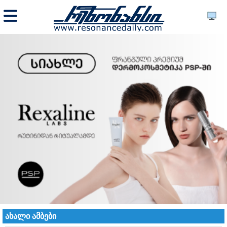
ახალი ამბები