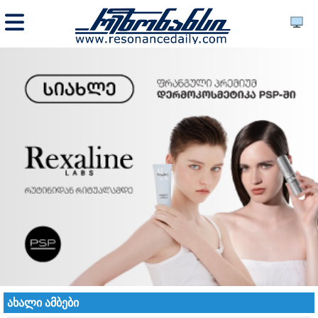
ახალი ამბები