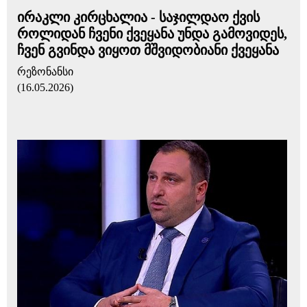
ირაკლი კირცხალია - საჯილდაო ქვის
როლიდან ჩვენი ქვეყანა უნდა გამოვიდეს,
ჩვენ გვინდა ვიყოთ მშვიდობიანი ქვეყანა
რეზონანსი
(16.05.2026)