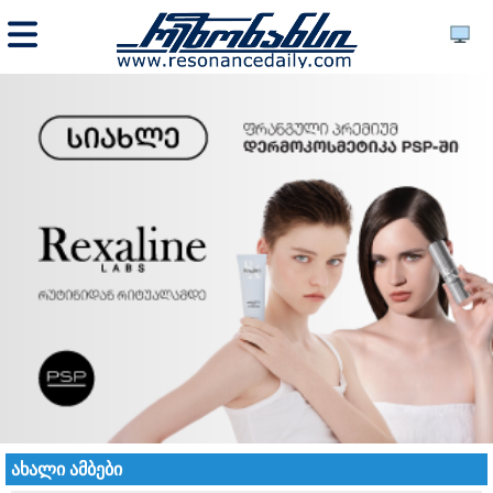
ახალი ამბები