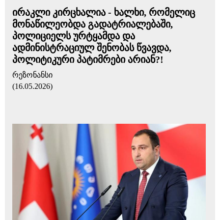
ირაკლი კირცხალია - ხალხი, რომელიც
მონაწილეობდა გადატრიალებაში,
პოლიციელს ურტყამდა და
ადმინისტრაციულ შენობას წვავდა,
პოლიტიკური პატიმრები არიან?!
რეზონანსი
(16.05.2026)