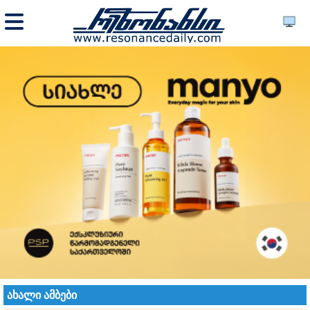
ახალი ამბები