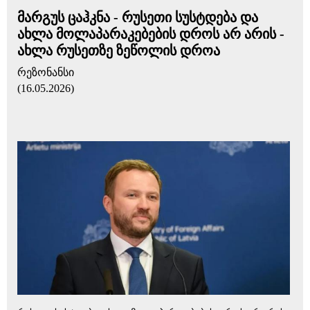
მარგუს ცაჰკნა - რუსეთი სუსტდება და
ახლა მოლაპარაკებების დროს არ არის -
ახლა რუსეთზე ზეწოლის დროა
რეზონანსი
(16.05.2026)