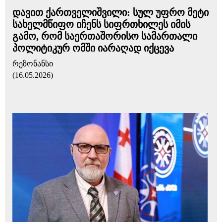
დავით ქართველიშვილი: სულ უფრო მეტი
სახელმწიფო იჩენს სიფრთხილეს იმის
გამო, რომ საერთაშორისო სამართალი
პოლიტიკურ ომში იარაღად იქცევა
რეზონანსი
(16.05.2026)