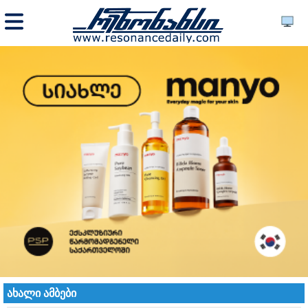
ახალი ამბები