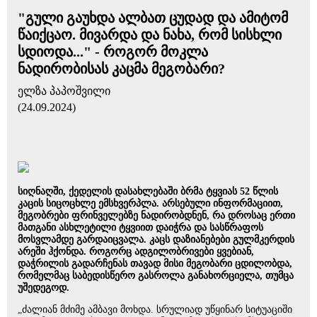
"გული გაუხდა ალბათ ცუდად და ამიტომ
წაიქცაო. მივარდა და ნახა, რომ სისხლი
სდიოდა..." - როგორ მოკლა
ნადირობისას კაცმა მეგობარი?
ელზა პაპოშვილი
(24.09.2024)
სიღნაღში, ქედელის დასახლებაში ბრმა ტყვიას 52 წლის
კაცის სიცოცხლე ემსხვერპლა. არსებული ინფორმაციით,
მეგობრები ფრინველებზე ნადირობდნენ, რა დროსაც ერთი
მათგანი ასხლეტილი ტყვიით დაიჭრა და სასწრაფოს
მოსვლამდე გარდაიცვალა. კაცს დაზიანებები გულმკერდის
არეში ჰქონდა. როგორც ადგილობრივები ყვებიან,
დაჭრილის გადარჩენას თავად მისი მეგობარი ცდილობდა,
რომელმაც საბედისწერო გასროლა განახორციელა, თუმცა
უშედეგოდ.
„ძალიან მძიმე ამბავი მოხდა. სრულიად უწყინარ სიტუაციში