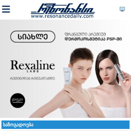
საზოგადოება