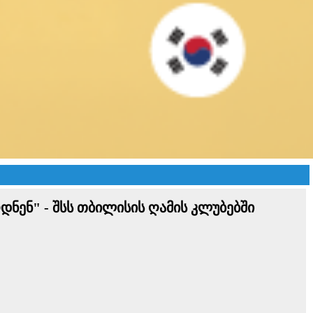
ნენ" - შსს თბილისის ღამის კლუბებში