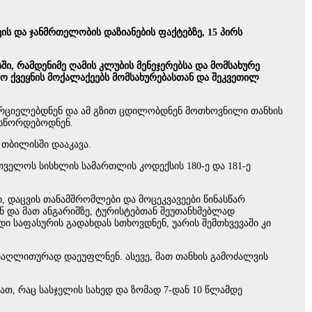
 და ჯანმრთელობის დაზიანების ფაქტებზე, 15 პირს
, რამდენიმე ღამის კლუბის მენეჯერებსა და მომსახურე
 ქვეყნის მოქალაქეებს მომსახურებასთან და შეკვეთილ
ხორციელებდნენ და ამ გზით ცდილობდნენ მოთხოვნილი თანხის
უსწორდებოდნენ.
 თბილისში დააკავა.
ველოს სისხლის სამართლის კოდექსის 180-ე და 181-ე
ი, დაცვის თანამშრომლები და მოცეკვავეები წინასწარ
ენ და მათ ანგარიშზე, ტურისტებთან შეუთანხმებლად
 საფასურის გადახდას სთხოვდნენ, უარის შემთხვევაში კი
ს თაღლითურად დაეუფლნენ. ასევე, მათ თანხის გამოძალვის
, რაც სასჯელის სახედ და ზომად 7-დან 10 წლამდე