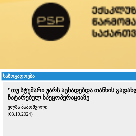
საზოგადოება
"თუ სტუმარი უარს აცხადებდა თანხის გადახ
ჩატარებულ სპეცოპერაციაზე
ელზა პაპოშვილი
(03.10.2024)