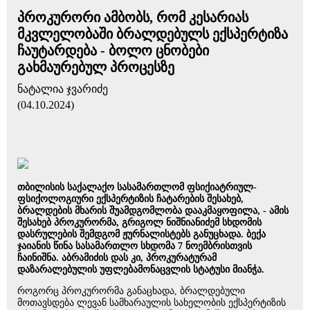
პროკურორი ამბობს, რომ კესარიას
მკვლელობაში ბრალდებულს ექსპერტიზა
ჩაუტარდება - ბოლო ცნობები
გახმაურებულ პროცესზე
ნატალია ჯვარიძე
(04.10.2024)
თბილისის საქალაქო სასამართლომ ფსიქიატრიულ-
ფსიქოლოგიური ექსპერტიზის ჩატარების შესახებ,
ბრალდების მხარის შუამდგომლობა დააკმაყოფილა, - ამის
შესახებ პროკურორმა, გრიგოლ ნიშნიანიძემ სხდომის
დასრულების შემდგომ ჟურნალისტებს განუცხადა. ბექა
ჯაიანის წინა სასამართლო სხდომა 7 ნოემბრისთვის
ჩაინიშნა. აბრამიძის დას კი, პროკურატურამ
დაზარალებულის უფლებამონაცვლის სტატუსი მიანჭა.
როგორც პროკურორმა განაცხადა, ბრალდებული
მოთავსდება ლევან სამხარაულის სახელობის ექსპერტიზის