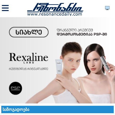
საზოგადოება