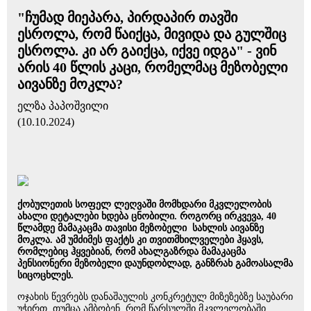
"ჩუმად მიეპარა, პირდაპირ თავში
ესროლა, რომ წაიქცა, მივიდა და გულშიც
ესროლა. კი არ გაიქცა, იქვე იდგა" - ვინ
არის 40 წლის კაცი, რომელმაც მეზობელი
აივანზე მოკლა?
ელზა პაპოშვილი
(10.10.2024)
ქობულეთის სოფელ ლეღვაში მომხდარი მკვლელობის
ახალი დეტალები ხდება ცნობილი. როგორც ირკვევა, 40
წლამდე მამაკაცმა თავისი მეზობელი სახლის აივანზე
მოკლა. ამ უმძიმეს ფაქტს კი თვითმხილველები ჰყავს,
რომლებიც ჰყვებიან, რომ ახალგაზრდა მამაკაცმა
პენსიონერი მეზობელი დაუნდობლად, განზრახ გამოასალმა
სიცოცხლეს.
ოჯახის წევრებს დანაშაულის კონკრეტულ მიზეზებზე საუბარი
უჭირთ, თუმცა ამბობენ, რომ წარსულში მკვლელობაში