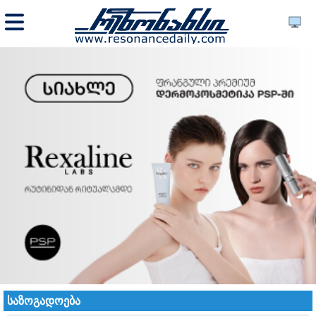
საზოგადოება