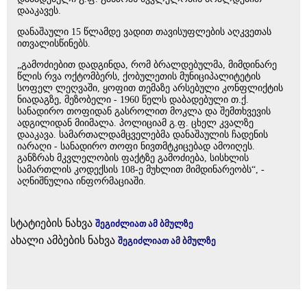
დააკავეს.
დანაშაული 15 წლამდე ვადით თავისუფლების აღკვეთას
ითვალისწინებს.
„გამოძიებით დადგინდა, რომ ბრალდებულმა, მიმდინარე
წლის რვა ოქტომბერს, ქობულეთის მუნიციპალიტეტის
სოფელ ლეღვაში, ყოფით თემაზე არსებული კონფლიქტის
ნიადაგზე, მეზობელი - 1960 წელს დაბადებული თ.ქ.
სანადირო თოფიდან გასროლით მოკლა და შემთხვევის
ადგილიდან მიიმალა. პოლიციამ გ.ფ. ცხელ კვალზე
დააკავა. სამართალდამცველებმა დანაშაულის ჩადენის
იარაღი - სანადირო თოფი ნივთმტკიცებად ამოიღეს.
განზრახ მკვლელობის ფაქტზე გამოძიება, სისხლის
სამართლის კოდექსის 108-ე მუხლით მიმდინარეობს“, -
აღნიშნულია ინფორმაციაში.
სტატიების ნახვა
შეგიძლიათ ამ ბმულზე
ახალი ამბების ნახვა
შეგიძლიათ ამ ბმულზე