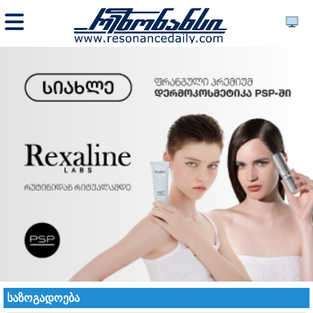
საზოგადოება