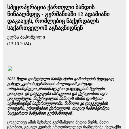
სპეცოპერაცია ქართული ბანდის
წინააღმდეგ - გერმანიაში 12 ადამიანი
დაკაავეს, რომლებიც ნაქურდალს
საქართველოშ აგზავნიდნენ
ელზა პაპოშვილი
(13.10.2024)
2022 წელს დაწყებული მასშტაბური გამოძიების შედეგად,
გასულ კვირას გერმანიის პოლიციამ კარგად
ორგანიზებული კრიმინალური დაჯგუფების წევრები
დააკავა. ეს დაჯგუფება ძარცვითა და ქურდობით იყო
დაკავებული. ნაქურდალის ნაწილს ისინი ფოსტით
აგზავნიდნენ საქართველოში, ნაწილი კი დაჯგუფების
ლიდერს, ეროვნებით ქართველს, თავად ჩამოჰქონდა
სატვირთო მანქანით გერმანიიდან.
ყოველივე ამის შესახებ გერმანული მედია წერს. მათი
ცნობით, გასულ კვირას ერთდროულად რამდენიმე ქალაქში