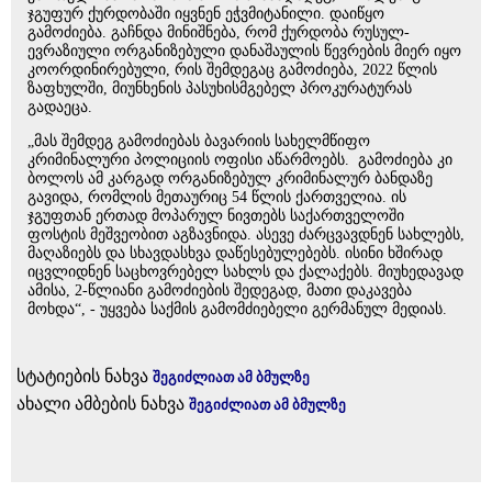
ჯგუფურ ქურდობაში იყვნენ ეჭვმიტანილი. დაიწყო
გამოძიება. გაჩნდა მინიშნება, რომ ქურდობა რუსულ-
ევრაზიული ორგანიზებული დანაშაულის წევრების მიერ იყო
კოორდინირებული, რის შემდეგაც გამოძიება, 2022 წლის
ზაფხულში, მიუნხენის პასუხისმგებელ პროკურატურას
გადაეცა.
„მას შემდეგ გამოძიებას ბავარიის სახელმწიფო
კრიმინალური პოლიციის ოფისი აწარმოებს. გამოძიება კი
ბოლოს ამ კარგად ორგანიზებულ კრიმინალურ ბანდაზე
გავიდა, რომლის მეთაურიც 54 წლის ქართველია. ის
ჯგუფთან ერთად მოპარულ ნივთებს საქართველოში
ფოსტის მეშვეობით აგზავნიდა. ასევე ძარცვავდნენ სახლებს,
მაღაზიებს და სხავდასხვა დაწესებულებებს. ისინი ხშირად
იცვლიდნენ საცხოვრებელ სახლს და ქალაქებს. მიუხედავად
ამისა, 2-წლიანი გამოძიების შედეგად, მათი დაკავება
მოხდა“, - უყვება საქმის გამომძიებელი გერმანულ მედიას.
სტატიების ნახვა
შეგიძლიათ ამ ბმულზე
ახალი ამბების ნახვა
შეგიძლიათ ამ ბმულზე