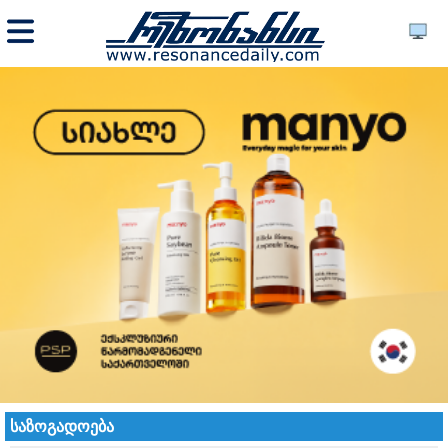
საზოგადოება