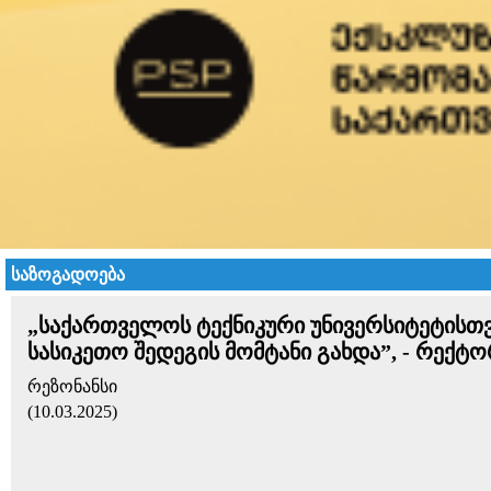
საზოგადოება
„საქართველოს ტექნიკური უნივერსიტეტისთ
სასიკეთო შედეგის მომტანი გახდა”, - რექტო
რეზონანსი
(10.03.2025)