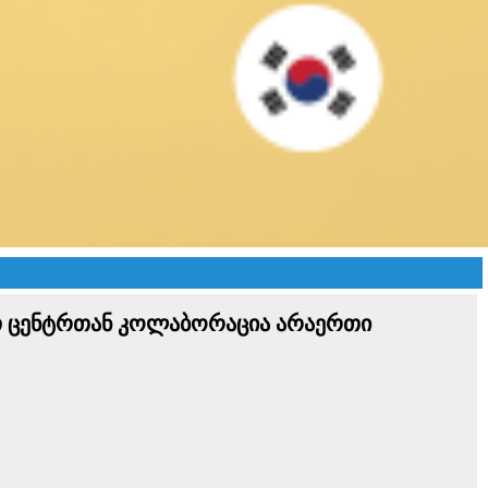
ით ცენტრთან კოლაბორაცია არაერთი