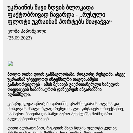
უკრაინის შავი ზღვის ბლოკადა
ფაქტობრივად ჩავარდა - „რუსული
ფლოტი უკრაინამ პორტებს მიაჯაჭვა“
ელზა პაპოშვილი
(25.09.2023)
ბოლო ოთხი დღის განმავლობაში, როგორც რუსეთმა, ასევე
უკრაინამ უჩვეულოდ ინტენსიური თავდასხმები
განახორციელეს - ამის შესახებ გაერთიანებული სამეფოს
თავდაცვის სამინისტროს დაზვერვის ანგარიშშია
აღნიშნული.
„გავრცელდა ცნობები ყირიმში, კრასნოდარის ოლქსა და
მოსკოვის მახლობლად რუსეთის ლოგისტიკურ ობიექტებზე,
საჰაერო ბაზებსა და სამეთაურო პუნქტებზე მომხდარი
აფეთქებების შესახებ.
დიდი ალბათობით, რუსეთის შავი ზღვის ფლოტი კვლავ