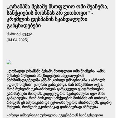
„ტრამპმა მესამე მსოფლიო ომი შეაჩერა,
სანქციების მოხსნას არ ვითხოვთ" -
კრემლის დესპანის სკანდალური
განცხადებები
მარიამ ვეკუა
(04.04.2025)
„დონალდ ტრამპმა მესამე მსოფლიო ომი შეაჩერა"-ამის
შესახებ რუსეთის პრეზიდენტის სპეციალურმა
წარმომადგენელმა აშშ-ში კირილ დმიტრიევმა 3 აპრილს
„ფოქს-ნიუსის" ეთერში განაცხადა. მან ხაზგასმით თქვა,
რომ რუსეთმა უკრაინისთვის გარკვეული უსაფრთხოების
გარანტიები მიიღოს. კიდევ უფრო სკანდალური იყო მისი
განცხადება, რომ მოსკოვი სანქციების მოხსნას არ ითხოვს,
რადგან ეს ამერიკასა და ევროპას უფრო აზარალებს, ვიდრე
რუსეთს, რომლის ეკონომიკაც დინამიურად იზრდება.
კირილ დმიტრიევი უცხოეთის ქვეყნებთან საინვესტიციო