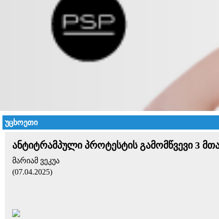
უცხოეთი
ანტიტრამპული პროტესტის გამომწვევი 3 მთ
მარიამ ვეკუა
(07.04.2025)