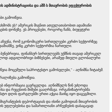
ს ადმინისტრაციისა და აშშ-ს მთავრობის ეფექტურობის
ბი გამოიწვია.
სხმობს ეს? ამერიკის შიგნით ათეულათასობით ადამიანი
ის დონეზე. ეს პროცესები, როგორც ჩანს, ბიუჯეტური
 აჩვენა, რომ ეკონომიკური სირთულეები კერძო სექტორზეც
დამიანზე, ვინც კერძო სექტორშია ჩართული.
, ბუნებრივია, ფინანსურ სირთულეებს უქმნის თავად ამერიკელ
მხოლოდ ადგილობრივი ბიზნესები, არამედ მთელი გლობალური
ვია მოცემული საპროტესტო გამოსვლები," - აღნიშნა ჩიტაძემ.
რალიზება გამოიწვია.
ხებ ინფორმაცია გავრცელდა. აღნიშნულს წინ უძღოდა
სა და რეცესიის შიშები გააღრმავა. ორგანიზატორებმა
ტესტო დღის ფარგლებში ერთი აქცია მაინც იყო დაგეგმილი.
ემიგრანტების დეპორტაციას და ისინი გამოდიან მთავრობის
ტის უფლებებისა და სამართლიანი არჩევნების დასაცავად.