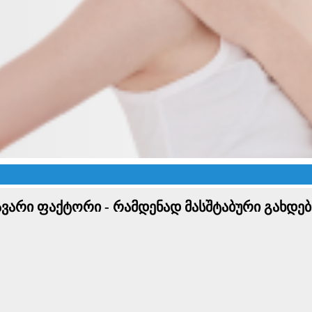
ავარი ფაქტორი - რამდენად მასშტაბური გახდე