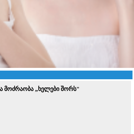
ბა მოძრაობა „ხელები შორს"