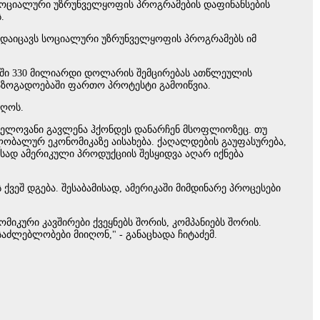
თ, სოციალური უზრუნველყოფის პროგრამების დაფინანსების
.
ს დაიცავს სოციალური უზრუნველყოფის პროგრამებს იმ
ებში 330 მილიარდი დოლარის შემცირებას ათწლეულის
საზოგადოებაში ფართო პროტესტი გამოიწვია.
იღოს.
ვნელოვანი გავლენა ჰქონდეს დანარჩენ მსოფლიოზეც. თუ
ლობალურ ეკონომიკაზე აისახება. ქაღალდების გაუფასურება,
სად ამერიკული პროდუქციის შესყიდვა აღარ იქნება
ქვეშ დგება. შესაბამისად, ამერიკაში მიმდინარე პროცესები
მიკური კავშირები ქვეყნებს შორის, კომპანიებს შორის.
ძლებლობები მიიღონ," - განაცხადა ჩიტაძემ.