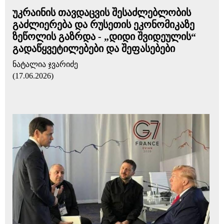
უკრაინის თავდაცვის შესაძლებლობის
გაძლიერება და რუსეთის ეკონომიკაზე
ზეწოლის გაზრდა - „დიდი შვიდეულის“
გადაწყვეტილებები და შეფასებები
ნატალია ჯვარიძე
(17.06.2026)