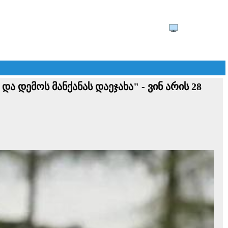
­ში და დემოს მანქანას დაეჯახა" - ვინ არის 28