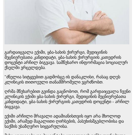
გარდაიცვალა ექიმი, ყბა-სახის ქირურგი, მედიცინის
მეცნიერებათა კანდიდატი, ყბა-სახის ქირურგიის კათედრის
დოცენტი არჩილ ბიგვავა. სამწუხარო ინფორმაცია სოციალურ
ქსელში ვრცელდება.
"ძნელია სიტყვებით გადმოსცე ის დანაკლისი, რასაც დღეს
კლინიკის თითოეული თანამშრომელი ვგრძნობთ.
ღრმა მწუხარებით გვინდა გაცნობოთ, რომ გარდაიცვალა ჩვენი
კლინიკის ექიმი ყბა-სახის ქირურგი, მედიცინის მეცნიერებათა
კანდიდატი, ყბა-სახის ქირურგიის კათედრის დოცენტი - არჩილ
ბიგვავა.
ექიმი არჩილი მრავალი ადამიანისთვის იყო არა მხოლოდ
ექიმი, არამედ მაგალითი ღირსების, პასუხისმგებლობისა და
საქმის უსაზღვრო სიყვარულისა.