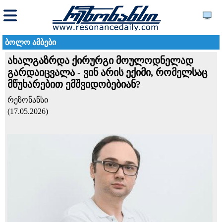
ბოლო ამბები
ახალგაზრდა ქირურგი მოულოდნელად
გარდაიცვალა - ვინ არის ექიმი, რომელსაც
მწუხარებით ემშვიდობებიან?
რეზონანსი
(17.05.2026)