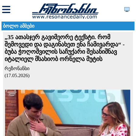
ბოლო ამბები
„35 ათასჯერ გავიმეორე ტექსტი. რომ
შემოვედი და დაგინახეთ ენა ჩამივარდა“ -
ბუბა ჭოღოშვილის საჩუქარი შესანიშნავ
იტალიელ მსახიობ ორნელა მუტის
რეზონანსი
(17.05.2026)