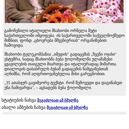
გამოჩენილი იტალიელი მსახიობი ორნელა მუტი
საქართველოში იმყოფება. ის საქართველოში საქველმოქმედო
მიზნით, ფონდ „ცხოვრება მშვენიერიას“ ორგანიზებით
ჩამოვიდა.
მსახიობი ტელეკომპანია „იმედის“ გადაცემას „ჩვენი ოჯახი“
ესტუმრა, სადაც მსახიობმა ბუბა ჭოღოშვილმა ულამაზესი
ყვავილების თაიგული მიართვა და იტალიურადაც მიმართა.
დიალოგის დასასრულს ბუბამ გადაცემის წამყვანებთან
აღნიშნა, რომ აღფრთოვანებულია მისი გარეგნობით.
„35 ათასჯერ გავიმეორე ტექსტი. რომ შემოვედი და დაგინახეთ
ენა ჩამივარდა“, – აცხადებს ბუბა ჭოღოშვილი.
სტატიების ნახვა
შეგიძლიათ ამ ბმულზე
ახალი ამბების ნახვა
შეგიძლიათ ამ ბმულზე