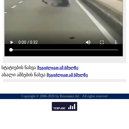
სტატიების ნახვა
შეგიძლიათ ამ ბმულზე
ახალი ამბების ნახვა
შეგიძლიათ ამ ბმულზე
Copyright © 2006-2026 by Resonance ltd. . All rights reserved