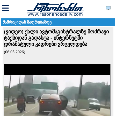
მაშრიყიდან მაღრიბამდე
(ვიდეო) ქალი ავტომაგისტრალზე მოძრავი
ტაქსიდან გადახტა - ინტერნეტში
დრამატული კადრები ვრცელდება
(06.05.2026)