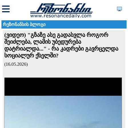
რეზონანსის ბლოგი
(ვიდეო) "გზაზე ასე გადასვლა როგორ
შეიძლება, ლამის უბედურება
დატრიალდა..." - რა კადრები გავრცელდა
სოციალურ ქსელში?
(16.05.2026)