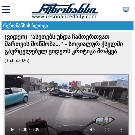
რეზონანსის ბლოგი
(ვიდეო) "ასეთებს უნდა ჩამოერთვათ
მართვის მოწმობა..." - სოციალურ ქსელში
გავრცელებულ ვიდეოს კრიტიკა მოჰყვა
(16.05.2026)