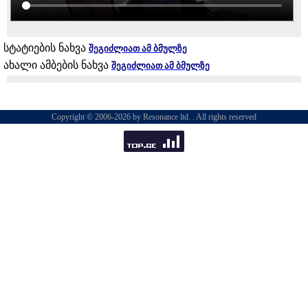
სტატიების ნახვა
შეგიძლიათ ამ ბმულზე
ახალი ამბების ნახვა
შეგიძლიათ ამ ბმულზე
Copyright © 2006-2026 by Resonance ltd. . All rights reserved