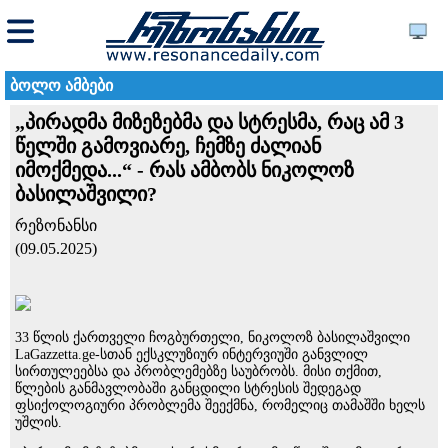
ბოლო ამბები
„პირადმა მიზეზებმა და სტრესმა, რაც ამ 3
წელში გამოვიარე, ჩემზე ძალიან
იმოქმედა...“ - რას ამბობს ნიკოლოზ
ბასილაშვილი?
რეზონანსი
(09.05.2025)
33 წლის ქართველი ჩოგბურთელი, ნიკოლოზ ბასილაშვილი
LaGazzetta.ge-სთან ექსკლუზიურ ინტერვიუში განვლილ
სირთულეებსა და პრობლემებზე საუბრობს. მისი თქმით,
წლების განმავლობაში განცდილი სტრესის შედეგად
ფსიქოლოგიური პრობლემა შეექმნა, რომელიც თამაშში ხელს
უშლის.