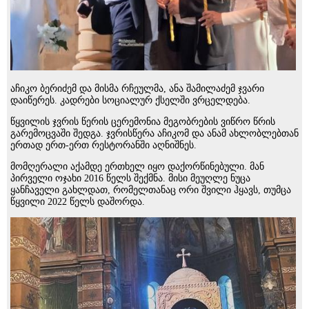
აჩიკო ბერიძემ და მისმა რჩეულმა, ანა შამილაძემ ჯვარი
დაიწერეს. კადრები სოციალურ ქსელში ვრცელდება.
წყვილის ჯვრის წერის ცერემონია მეგობრების ვიწრო წრის
გარემოცვაში შედგა. ჯვრისწერა აჩიკომ და ანამ ახლობლებთან
ერთად ერთ-ერთ რესტორანში აღნიშნეს.
მომღერალი აქამდე ერთხელ იყო დაქორწინებული. მან
პირველი ოჯახი 2016 წელს შექმნა. მისი მეუღლე ნუცა
ყანჩაველი გახლდათ, რომელთანაც ორი შვილი ჰყავს, თუმცა
წყვილი 2022 წელს დაშორდა.