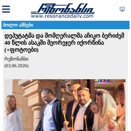
ბოლო ამბები
დეპუტატმა და მომღერალმა აჩიკო ბერიძემ
40 წლის ასაკში მეორეჯერ იქორწინა
(+ფოტოები)
რეზონანსი
(03.06.2026)