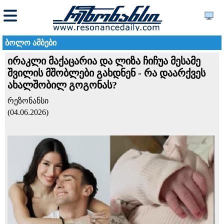
ბოლო ამბები
ირაკლი მაქაცარია და ლიზა ჩიჩუა მესამე
შვილის მშობლები გახდნენ - რა დაარქვეს
ახალშობილ გოგონას?
რეზონანსი
(04.06.2026)