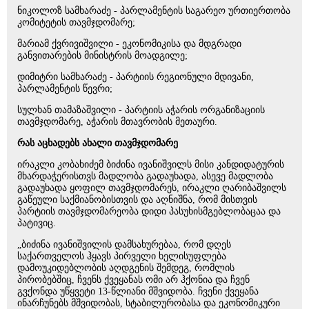
ნიკოლოზ სამხარაძე - პარლამენტის საგარეო ურთიერთობა
კომიტეტის თავმჯდომარე;
მარიამ ქვრივიშვილი - ეკონომიკისა და მდგრადი
განვითარების მინისტრის მოადგილე;
დიმიტრი სამხარაძე - პარტიის რეგიონული მდივანი,
პარლამენტის წევრი;
სულხან თამაზაშვილი - პარტიის აჭარის ორგანიზაციის
თავმჯდომარე, აჭარის მთავრობის მეთაური.
რას აცხადებს ახალი თავმჯდომარე
ირაკლი კობახიძემ ბიძინა ივანიშვილს მისი კანდიდატურის
მხარდაჭერისთვს მადლობა გადაუხადა, ასევე მადლობა
გადაუხადა ყოფილ თავმჯდომარეს, ირაკლი ღარიბაშვილს
გაწეული საქმიანობისთვის და აღნიშნა, რომ მისთვის
პარტიის თავმჯდომარეობა დიდი პასუხისმგებლობაცაა და
პატივიც.
„ბიძინა ივანიშვილის დამსახურებაა, რომ დღეს
საქართველოს ჰყავს პირველი ხელისუფლება
დამოუკიდებლობის აღდგენის შემდეგ, რომლის
პირობებშიც, ჩვენს ქვეყანას ომი არ ჰქონია და ჩვენ
გვქონდა უწყვეტი 13-წლიანი მშვიდობა. ჩვენი ქვეყანა
ინარჩუნებს მშვიდობას, სტაბილურობასა და ეკონომიკური