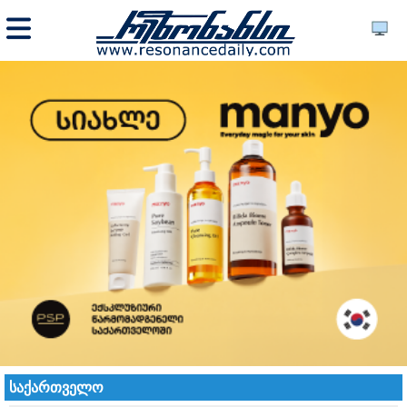
საქართველო