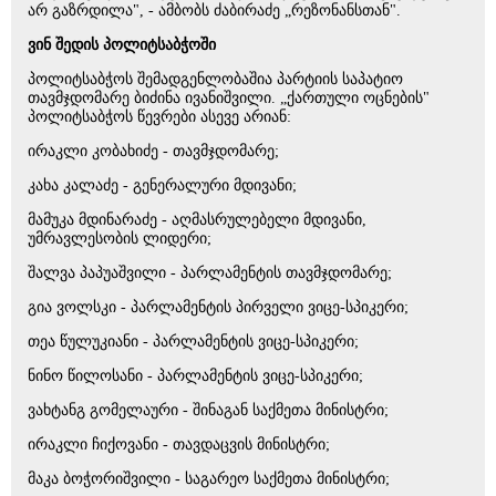
არ გაზრდილა", - ამბობს ძაბირაძე „რეზონანსთან".
ვინ შედის პოლიტსაბჭოში
პოლიტსაბჭოს შემადგენლობაშია პარტიის საპატიო
თავმჯდომარე ბიძინა ივანიშვილი. „ქართული ოცნების"
პოლიტსაბჭოს წევრები ასევე არიან:
ირაკლი კობახიძე - თავმჯდომარე;
კახა კალაძე - გენერალური მდივანი;
მამუკა მდინარაძე - აღმასრულებელი მდივანი,
უმრავლესობის ლიდერი;
შალვა პაპუაშვილი - პარლამენტის თავმჯდომარე;
გია ვოლსკი - პარლამენტის პირველი ვიცე-სპიკერი;
თეა წულუკიანი - პარლამენტის ვიცე-სპიკერი;
ნინო წილოსანი - პარლამენტის ვიცე-სპიკერი;
ვახტანგ გომელაური - შინაგან საქმეთა მინისტრი;
ირაკლი ჩიქოვანი - თავდაცვის მინისტრი;
მაკა ბოჭორიშვილი - საგარეო საქმეთა მინისტრი;