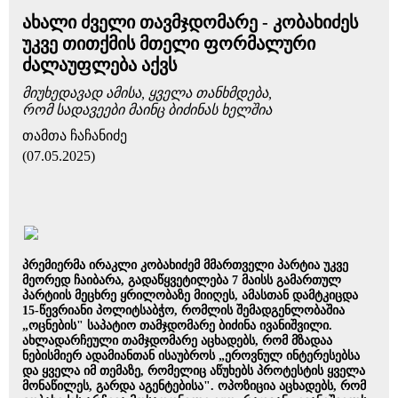
ახალი ძველი თავმჯდომარე - კობახიძეს
უკვე თითქმის მთელი ფორმალური
ძალაუფლება აქვს
მიუხედავად ამისა, ყველა თანხმდება,
რომ სადავეები მაინც ბიძინას ხელშია
თამთა ჩაჩანიძე
(07.05.2025)
პრემიერმა ირაკლი კობახიძემ მმართველი პარტია უკვე
მეორედ ჩაიბარა, გადაწყვეტილება 7 მაისს გამართულ
პარტიის მეცხრე ყრილობაზე მიიღეს, ამასთან დამტკიცდა
15-წევრიანი პოლიტსაბჭო, რომლის შემადგენლობაშია
„ოცნების" საპატიო თამჯდომარე ბიძინა ივანიშვილი.
ახლადარჩეული თამჯდომარე აცხადებს, რომ მზადაა
ნებისმიერ ადამიანთან ისაუბროს „ეროვნულ ინტერესებსა
და ყველა იმ თემაზე, რომელიც აწუხებს პროტესტის ყველა
მონაწილეს, გარდა აგენტებისა". ოპოზიცია აცხადებს, რომ