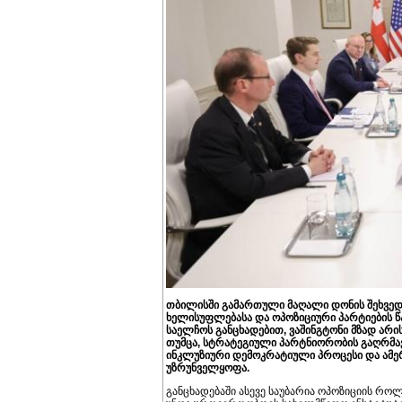
თბილისში გამართული მაღალი დონის შეხვედ
ხელისუფლებასა და ოპოზიციური პარტიების წ
საელჩოს განცხადებით, ვაშინგტონი მზად არ
თუმცა, სტრატეგიული პარტნიორობის გაღრმა
ინკლუზიური დემოკრატიული პროცესი და ამე
უზრუნველყოფა.
განცხადებაში ასევე საუბარია ოპოზიციის რო