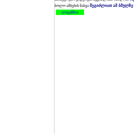
შეგიძლიათ ამ ბმულზე
ბოლო ამბების ნახვა
ლიცენზია