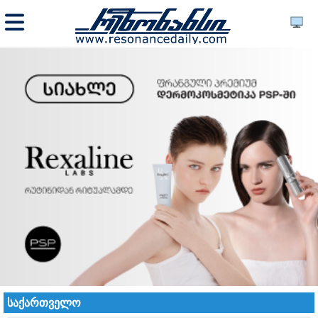
საქართველო