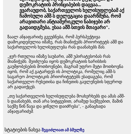
დემოკრატიის პრინციპების დაცვაა...
ვვარაუდობ, საქართველოს ხელისუფლებამ აქ
ჩამოსული აშშ-ს დელეგაცია დაარწმუნა, რომ
არავითარი ანტიამერიკული ნაბიჯები არ
გადაიდგმება, ესაა აშშ-სთვის მთავარი".
ზაალ ანჯაფარიძე გვეუბნება, რომ პერსპექტივა
დამოკიდებულია იმაზე, რას მიანიჭებს პრიორიტეტს აშშ და
საქართველოს ხელისუფლება რას დაანახებს მას.
„ჯერ რთულია იმაზე საუბარი, აშშ უპირატესობას რას
მიანიჭებს. შეიძლება იყოს დემოკრატიის ხარისხის
გაუმჯობესების მოთხოვნები, მაგრამ უფრო მეტი მოთხოვნა
იყოს, რომ აქ გატარდეს ის პოლიტიკა, რომელიც აშშ-ს
საგარეო პოლიტიკის პრიორიტეტებს ესადაგება, რომ
საქართველო რუსეთისა და ჩინეთის გავლენების სფეროდ
არ გადაიქცეს.
„თუ საქართველოს ხელისუფლება მოახერხებს და ამას აშშ-
ს დაანახებს, თან არა სიტყვებით, არამედ საქმეებით, მაშინ
საქმე წინ წავა და ყინული დაიძრება", - განაცხადა
ანჯაფარიძემ.
სტატიების ნახვა
შეგიძლიათ ამ ბმულზე