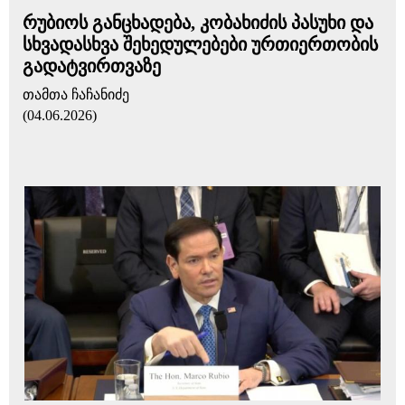
რუბიოს განცხადება, კობახიძის პასუხი და
სხვადასხვა შეხედულებები ურთიერთობის
გადატვირთვაზე
თამთა ჩაჩანიძე
(04.06.2026)