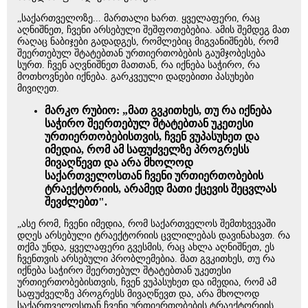
„საქართველოზე... მართალი ხართ. ყველაფერი, რაც
აღნიშნეთ, ჩვენი არსებული შეშფოთებებია. ამის შემდეგ მათ
რაღაც ნაბიჯები გადადგეს, რომლებიც მიგვანიშნებს, რომ
შეერთებულ შტატებთან ურთიერთობების გაუმჯობესება
სურთ. ჩვენ აღვნიშნეთ მათთან, რა იქნება საჭირო, რა
მოთხოვნები იქნება. გარკვეული დადებითი პასუხები
მივიღეთ.
მარკო რუბიო: „მათ გვკითხეს, თუ რა იქნება
საჭირო შეერთებულ შტატებთან უკეთესი
ურთიერთობებისთვის, ჩვენ ვუპასუხეთ და
იმედია, რომ ამ საფუძველზე პროგრესს
მივაღწევთ და არა მხოლოდ
საქართველოსთან ჩვენი ურთიერთობების
ტრაექტორიის, არამედ მათი ქცევის შეცვლას
შევძლებთ".
„ასე რომ, ჩვენი იმედია, რომ საქართველოს შემთხვევაში
დღეს არსებული ტრაექტორიის ცვლილებას დავინახავთ. რა
თქმა უნდა, ყველაფერი გვესმის, რაც ახლა აღნიშნეთ, ეს
ჩვენთვის არსებული პრობლემებია. მათ გვკითხეს, თუ რა
იქნება საჭირო შეერთებულ შტატებთან უკეთესი
ურთიერთობებისთვის, ჩვენ ვუპასუხეთ და იმედია, რომ ამ
საფუძველზე პროგრესს მივაღწევთ და, არა მხოლოდ
საქართველოსთან ჩვენი ურთიერთობების ტრაექტორიის,