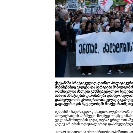
ქვეყანაში პრაქტიკულად დაიწყო პოლიტიკურ
მინიმუმამდე იკლებს და პარტიები შემოდგომი
ოპოზიციური ძალები გასნხვავებულად ხვდებია
ახალი პარტიების ფორმირება დაიწყო. ხელის
დასავლეთთან ურთიერთობა კვლავ გაუარესე
გადატვირთვის მცდელობებს მოაქვს რაიმე თვ
ივლისში, სავარაუდოდ, „ნაციონალური მოძრა
პოლიტსაბჭოს აირჩევენ. მოქმედ თავმჯდომარ
უფლებამოსილების ვადა, თუმცა ყრილობის ზუ
კიდევ არ არის ოფიციალურად დასახელებულ
კვლავ დაძაბულია ურთიერთობა ოპოზიციის ალი