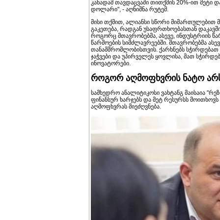
კანადამ თავდაცვაში თითქმის 20%-ით მეტი დ
დოლარი", - აღნიშნა რუტემ.
მისი თქმით, ალიანსი სწორი მიმართულებით მ
გაკეთება, რადგან უსაფრთხოებასთან დაკავშირ
როგორც მთავრობებმა, ასევე, ინდუსტრიის წ
წარმოების სიმძლავრეებში. მთავრობებმა ასე
თანამშრომლობისთვის. ქარხნებს სჭირდებათ 
ჯაჭვები და უპირველეს ყოვლისა, მათ სჭირდებ
ინოვატორები.
როგორ აღმოფხვრის ნატო არს
სამხედრო ანალიტიკოსი ვახტანგ მაისაია "რეზ
ფინანსურ ხარჯებს და მეტ რესურსს მოითხოვს
აღმოფხვრას მიეძღვნება.