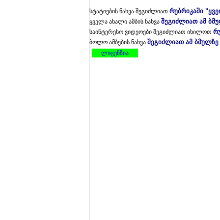
რუბრიკაში "ყვ
სტატიების ნახვა შეგიძლიათ
შეგიძლიათ ამ ბმ
ყველა ახალი ამბის ნახვა
რ
საინტერესო ვიდეოები შეგიძლიათ იხილოთ
შეგიძლიათ ამ ბმულზე
ბოლო ამბების ნახვა
ლიცენზია