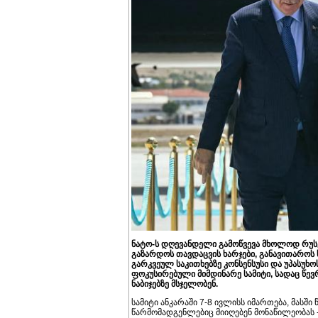
ნატო-ს დღევანდელი გამოწვევა მხოლოდ რუს
გაზარდოს თავდაცვის ხარჯები, განავითაროს 
გარკვეულ საკითხებზე კონსენსუსი და უპასუხ
ფოკუსირებული მიმდინარე სამიტი, სადაც წევ
ნაბიჯებზე მსჯელობენ.
სამიტი ანკარაში 7-8 ივლისს იმართება, მასშ
წარმომადგენლებიც მიიღებენ მონაწილეობას - 