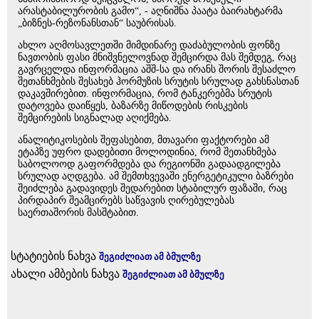
არასტაბილურობის გამო“, - აღნიშნა პაატა ბაირახტარმა
„ბიზნეს-რეზონანსთან“ საუბრისას.
ახლო აღმოსავლეთში მიმდინარე დაძაბულობის ფონზე
ნავთობის ფასი მნიშვნელოვნად შემცირდა მას შემდეგ, რაც
გავრცელდა ინფორმაცია აშშ-სა და ირანს შორის შესაძლო
შეთანხმების შესახებ ჰორმუზის სრუტის სრულად გახსნასთან
დაკავშირებით. ინფორმაცია, რომ ტანკერებმა სრუტის
დატოვება დაიწყეს, ბაზარზე მიწოდების რისკების
შემცირების სიგნალად აღიქმება.
ანალიტიკოსების შეფასებით, მთავარი ფაქტორები ამ
ეტაპზე უფრო დადებითი მოლოდინია, რომ შეთანხმება
საბოლოოდ გაფორმდება და რეგიონში გადაადგილება
სრულად აღდგება. ამ შემთხვევაში ენერგეტიკული ბაზრები
შეიძლება გადავიდეს შედარებით სტაბილურ ფაზაში, რაც
პირდაპირ შეამცირებს საწვავის ღირებულებას
საერთაშორის მასშტაბით.
სტატიების ნახვა
შეგიძლიათ ამ ბმულზე
ახალი ამბების ნახვა
შეგიძლიათ ამ ბმულზე