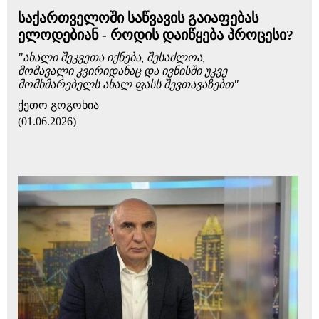
საქართველოში საწვავის გაიაფებას
ელოდებიან - როდის დაიწყება პროცესი?
"ახალი შეკვეთა იქნება, შესაძლოა,
მომავალი კვირიდანაც და ივნისში უკვე
მომხმარებელს ახალ ფასს შევთავაზებთ"
ქეთო გოგოხია
(01.06.2026)