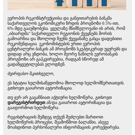
ევროპის რეკონსტრუქციისა და განვითარების ბანკმა
საქართველოს ეკონომიკური ზრდის პროგნოზი 0.5%-ით,
6%-მდე გააუმჯობესა. ყველაზე მნიშნელოვანი ის არის, რომ
„იბიარდმა“ საქართველო რეგიონის ქვეყნებს შორის
გამოარჩია და მხოლოდ ჩვენს ქვეყანაზე გასცა დადებითი
რეკომენდაცია. ეკონომისტების ერთი ევროპის
ცენტრალური ბანკის ამ პროგნოზს სკეპტიკურად უყურებს და
დიდად არც ენდობა, ხოლო მეორე ნაწილს ევრობანკის
პროგნოზი არ გაჰკვირვებია, რადგან სწორედ ამ
გადაწყვეტილებას ელოდნენ.
ძვირფასო მკითხველო,
ეს სტატია ხელმისაწვდომოა მხოლოდ ხელმომწერთათვის.
გთხოვთ გაიაროთ ავტორიზაცია.
თუ ჯერ არ გაგაჩნიათ აქტიური ხელმოწერა, გთხოვთ
დარეგისტრირდეთ
ან/და გაიაროთ ავტორიზაცია და
გააფორმოთ ხელმოწერა.
რეგისტრაციის შემდეგ თქვენ შეძლებთ მართოთ
ხელმოწერის პროცესი, შეამოწმოთ ბალანსი, ასევე
მოახდინოთ პერსონალური ინფორმაციის კორექტირება.