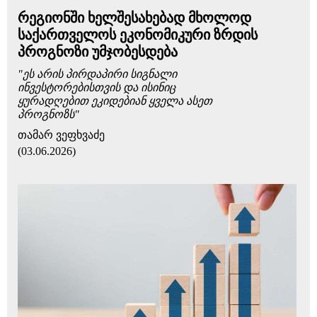
რეგიონში ხელშესახებად მხოლოდ
საქართველოს ეკონომიკური ზრდის
პროგნოზი უმჯობესდება
"ეს არის პირდაპირი სიგნალი
ინვესტორებისთვის და ისინიც
ყურადღებით ეკიდებიან ყველა ასეთ
პროგნოზს"
თამარ ვეფხვაძე
(03.06.2026)