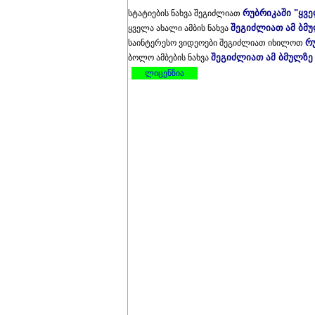
რუბრიკაში "ყვ
სტატიების ნახვა შეგიძლიათ
შეგიძლიათ ამ ბმ
ყველა ახალი ამბის ნახვა
რ
საინტერესო ვიდეოები შეგიძლიათ იხილოთ
შეგიძლიათ ამ ბმულზე
ბოლო ამბების ნახვა
ლიცენზია