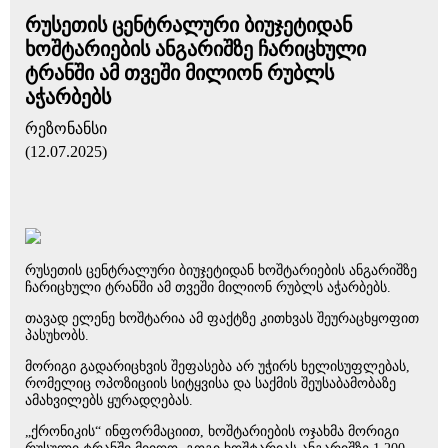
რუსეთის ცენტრალური ბიუჯეტიდან
ხოშტარიების ანგარიშზე ჩარიცხული
ტრანში ამ თვეში მილიონ რუბლს
აჭარბებს
რეზონანსი
(12.07.2025)
რუსეთის ცენტრალური ბიუჯეტიდან ხოშტარიების ანგარიშზე
ჩარიცხული ტრანში ამ თვეში მილიონ რუბლს აჭარბებს.
თავად ელენე ხოშტარია ამ ფაქტზე კითხვას შეურაცხყოფით
პასუხობს.
მორიგი გადარიცხვის შეფასება არ უჭირს ხელისუფლებას,
რომელიც ოპოზიციის სიტყვისა და საქმის შეუსაბამობაზე
ამახვილებს ყურადღებას.
„ქრონიკის“ ინფორმაციით, ხოშტარიების ოჯახმა მორიგი