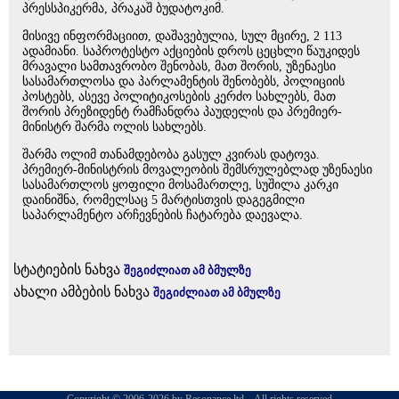
პრესსპიკერმა, პრაკაშ ბუდატოკიმ.
მისივე ინფორმაციით, დაშავებულია, სულ მცირე, 2 113
ადამიანი. საპროტესტო აქციების დროს ცეცხლი წაუკიდეს
მრავალი სამთავრობო შენობას, მათ შორის, უზენაესი
სასამართლოსა და პარლამენტის შენობებს, პოლიციის
პოსტებს, ასევე პოლიტიკოსების კერძო სახლებს, მათ
შორის პრეზიდენტ რამჩანდრა პაუდელის და პრემიერ-
მინისტრ შარმა ოლის სახლებს.
შარმა ოლიმ თანამდებობა გასულ კვირას დატოვა.
პრემიერ-მინისტრის მოვალეობის შემსრულებლად უზენაესი
სასამართლოს ყოფილი მოსამართლე, სუშილა კარკი
დაინიშნა, რომელსაც 5 მარტისთვის დაგეგმილი
საპარლამენტო არჩევნების ჩატარება დაევალა.
სტატიების ნახვა
შეგიძლიათ ამ ბმულზე
ახალი ამბების ნახვა
შეგიძლიათ ამ ბმულზე