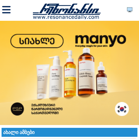
ახალი ამბები