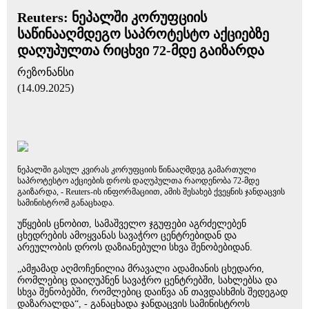
Reuters: ნეპალში კორუფციის
საწინააღმდეგო საპროტესტო აქციებზე
დაღუპულთა რიცხვი 72-მდე გაიზარდა
რეზონანსი
(14.09.2025)
ნეპალში გასულ კვირას კორუფციის წინააღმდეგ გამართული
საპროტესტო აქციების დროს დაღუპულთა რაოდენობა 72-მდე
გაიზარდა, - Reuters-ის ინფორმაციით, ამის შესახებ ქვეყნის ჯანდაცვის
სამინისტრომ განაცხადა.
უწყების ცნობით, სამაშველო ჯგუფები აგრძელებენ
ცხედრების ამოყვანას სავაჭრო ცენტრებიდან და
არეულობის დროს დაზიანებული სხვა შენობებიდან.
„ამჟამად აღმოჩენილია მრავალი ადამიანის ცხედარი,
რომლებიც დაიღუპნენ სავაჭრო ცენტრებში, სახლებსა და
სხვა შენობებში, რომლებიც დაიწვა ან თავდასხმის შედეგად
დაზარალდა“, - განაცხადა ჯანდაცვის სამინისტროს