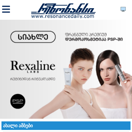
ახალი ამბები