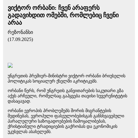
ვიქტორ ორბანი: ჩვენ არაფერს
გადავიხდით ომებში, რომლებიც ჩვენი
არაა
რეზონანსი
(17.09.2025)
უნგრეთის პრემიერ-მინისტრი ვიქტორ ორბანი ბრიუსელის
პოლიტიკას სოციალურ ქსელში აკრიტიკებს.
ორბანი წერს, რომ უნგრეთს განვითარების საკუთარი გზა
აქვს არჩეული, რომელსაც გაჰყვება თავისი სუვერენიტეტის
დასაცავად.
ორბანი ევროპის პრობლემებს შორის მიგრანტების
შედინებას, ევროპული ფასეულობებისგან განსხვავებული
პარალელური საზოგადოებების ჩამოყალიბებას,
ქრისტიანული ტრადიციების გაქრობას და ეკონომიკის
უკუსვლას ასახელებს.