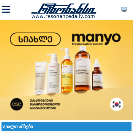
ახალი ამბები