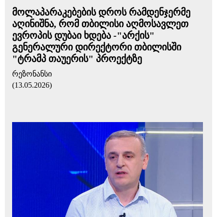
მოლაპარაკებების დროს რამდენჯერმე
აღინიშნა, რომ თბილისი აღმოსავლეთ
ევროპის დუბაი ხდება -"არქის"
გენერალური დირექტორი თბილისში
"ტრამპ თაუერის" პროექტზე
რეზონანსი
(13.05.2026)