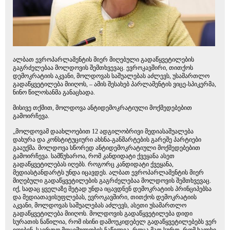
ალბათ ევროპარლამენტის მიერ მიღებული გადაწყვეტილების
გაგრძელებაა მოლდოვის შემთხვევაც. ევროკავშირი, თითქოს
დემოკრატიის აკვანი, მოლდოვას საშუალებას აძლევს, უსამართლო
გადაწყვეტილება მიიღოს, – ამის შესახებ პარლამენტის ვიცე-სპიკერმა,
ნინო წილოსანმა განაცხადა.
მისივე თქმით, მოლდოვა ანტიდემოკრატიული მოქმედებებით
გამოირჩევა.
„მოლდოვამ დაახლოებით 12 ადგილობრივი მედიასაშუალება
დახურა და კონსტიტუციური ახსნა-განმარტების გარეშე პარტიები
გააუქმა. მოლდოვა სწორედ ანტიდემოკრატიული მოქმედებებით
გამოირჩევა. სამწუხაროა, რომ კანდიდატი ქვეყანა ასეთ
გადაწყვეტილებას იღებს. როგორც კანდიდატი ქვეყანა,
მედიასტანდარტს უნდა იცავდეს. ალბათ ევროპარლამენტის მიერ
მიღებული გადაწყვეტილების გაგრძელებაა მოლდოვის შემთხვევაც.
იქ, სადაც ყველაზე მეტად უნდა იცავდნენ დემოკრატიის პრინციპებსა
და მედიათავისუფლებას, ევროკავშირი, თითქოს დემოკრატიის
აკვანი, მოლდოვას საშუალებას აძლევს, ასეთი უსამართლო
გადაწყვეტილება მიიღოს. მოლდოვის გადაწყვეტილება დიდი
სურათის ნაწილია, რომ ისინი დამოუკიდებელ გადაწყვეტილებებს ვერ