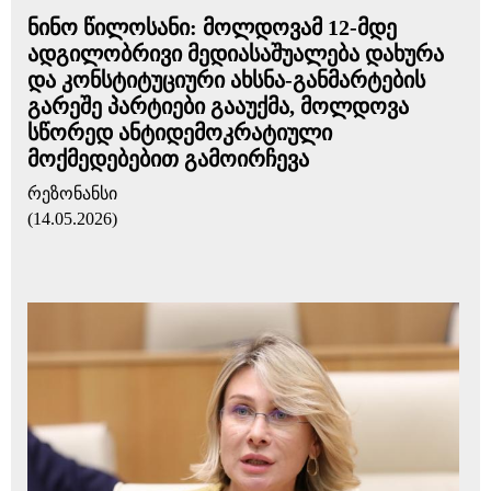
ნინო წილოსანი: მოლდოვამ 12-მდე
ადგილობრივი მედიასაშუალება დახურა
და კონსტიტუციური ახსნა-განმარტების
გარეშე პარტიები გააუქმა, მოლდოვა
სწორედ ანტიდემოკრატიული
მოქმედებებით გამოირჩევა
რეზონანსი
(14.05.2026)