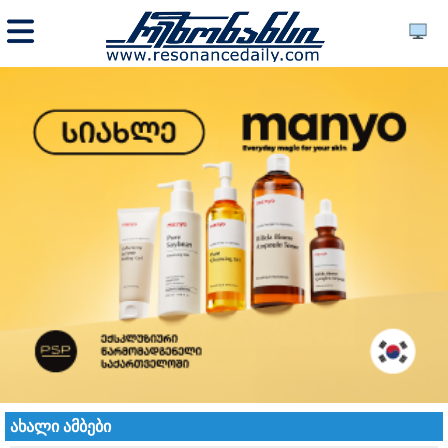
ახალი ამბები