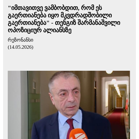
"იმთავითვე ვამბობდით, რომ ეს
გაერთიანება იყო მკვდრადშობილი
გაერთიანება" - თენგიზ შარმანაშვილი
ოპოზიციურ ალიანსზე
რეზონანსი
(14.05.2026)