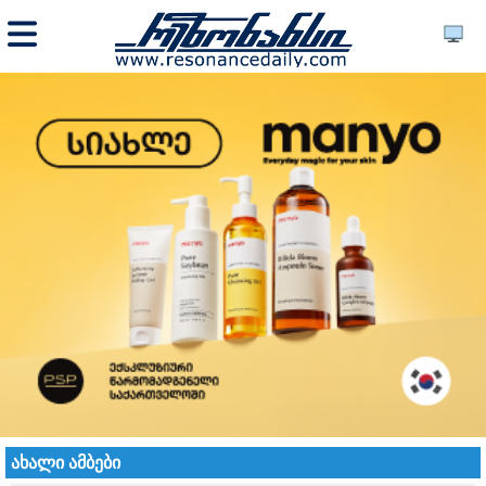
ახალი ამბები