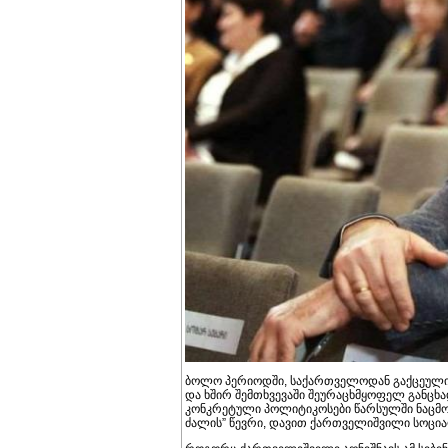
ბოლო პერიოდში, საქართველოდან გაქცეული 
და ხშირ შემთხვევაში შეურაცხმყოფელ განცხად
კონკრეტული პოლიტიკოსები წარსულში ნაცმოძრ
ძალის” წევრი, დავით ქართველიშვილი სოცი