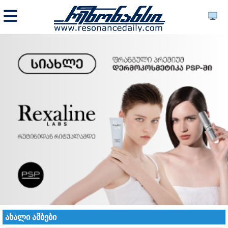
ახალი ამბები