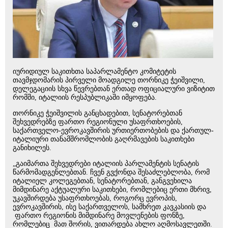
იურიდიულ საკითხთა საპარლამენტო კომიტეტის
თავმჯდომარის პირველი მოადგილე თორნიკე ჭეიშვილი,
დელეგაციის სხვა წევრებთან ერთად ოფიციალური ვიზიტით
რომში, იტალიის რესპუბლიკაში იმყოფება.
თორნიკე ჭეიშვილის განცხადებით, სენატორებთან
შეხვედრებზე ფართო რეგიონული უსაფრთხოების,
საქართველო-ევროკავშირის ურთიერთობების და ქართულ-
იტალიური თანამშრომლობის გაღრმავების საკითხები
განიხილეს.
„გაიმართა შეხვედრები იტალიის პარლამენტის სენატის
წარმომადგენლებთან. ჩვენ გვქონდა შესაძლებლობა, რომ
იტალიელ კოლეგებთან, სენატორებთან, განგვეხილა
მიმდინარე აქტუალური საკითხები, რომლებიც ერთი მხრივ,
უკავშირდება უსაფრთხოებას, როგორც ევროპის,
ევროკავშირის, ისე საქართველოს, სამხრეთ კავკასიის და
ფართო რეგიონის მიმდინარე მოვლენების ფონზე,
რომლებიც მათ შორის, ვითარდება ახლო აღმოსავლეთში.