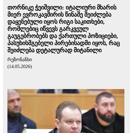
თორნიკე ჭეიშვილი: იტალიური მხარის
მიერ ევროკავშირის წინაშე შეიძლება
დაყენებული იყოს რიგი საკითხები,
რომლებიც იწვევს გარკვეულ
გაუგებრობებს და ქართული პოზიციები,
პასუხისმგებელი პირებისადმი იყოს, რაც
შეიძლება დეტალურად მიტანილი
რეზონანსი
(14.05.2026)