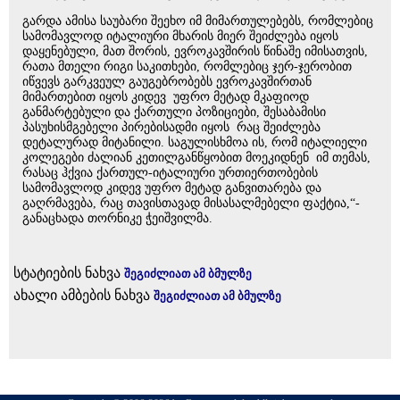
გარდა ამისა საუბარი შეეხო იმ მიმართულებებს, რომლებიც
სამომავლოდ იტალიური მხარის მიერ შეიძლება იყოს
დაყენებული, მათ შორის, ევროკავშირის წინაშე იმისათვის,
რათა მთელი რიგი საკითხები, რომლებიც ჯერ-ჯერობით
იწვევს გარკვეულ გაუგებრობებს ევროკავშირთან
მიმართებით იყოს კიდევ უფრო მეტად მკაფიოდ
განმარტებული და ქართული პოზიციები, შესაბამისი
პასუხისმგებელი პირებისადმი იყოს რაც შეიძლება
დეტალურად მიტანილი. საგულისხმოა ის, რომ იტალიელი
კოლეგები ძალიან კეთილგანწყობით მოეკიდნენ იმ თემას,
რასაც ჰქვია ქართულ-იტალიური ურთიერთობების
სამომავლოდ კიდევ უფრო მეტად განვითარება და
გაღრმავება, რაც თავისთავად მისასალმებელი ფაქტია,“-
განაცხადა თორნიკე ჭეიშვილმა.
სტატიების ნახვა
შეგიძლიათ ამ ბმულზე
ახალი ამბების ნახვა
შეგიძლიათ ამ ბმულზე