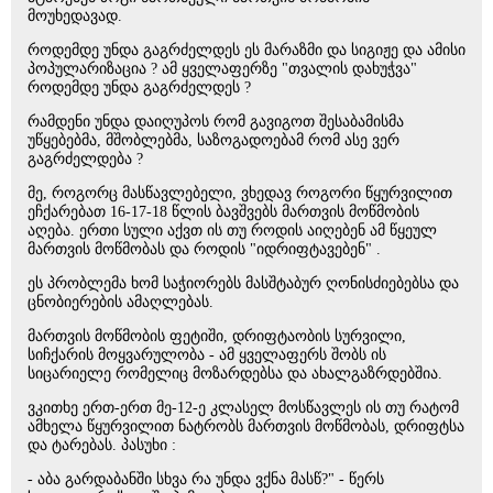
მოუხედავად.
როდემდე უნდა გაგრძელდეს ეს მარაზმი და სიგიჟე და ამისი
პოპულარიზაცია ? ამ ყველაფერზე "თვალის დახუჭვა"
როდემდე უნდა გაგრძელდეს ?
რამდენი უნდა დაიღუპოს რომ გავიგოთ შესაბამისმა
უწყებებმა, მშობლებმა, საზოგადოებამ რომ ასე ვერ
გაგრძელდება ?
მე, როგორც მასწავლებელი, ვხედავ როგორი წყურვილით
ეჩქარებათ 16-17-18 წლის ბავშვებს მართვის მოწმობის
აღება. ერთი სული აქვთ ის თუ როდის აიღებენ ამ წყეულ
მართვის მოწმობას და როდის "იდრიფტავებენ" .
ეს პრობლემა ხომ საჭიორებს მასშტაბურ ღონისძიებებსა და
ცნობიერების ამაღლებას.
მართვის მოწმობის ფეტიში, დრიფტაობის სურვილი,
სიჩქარის მოყვარულობა - ამ ყველაფერს შობს ის
სიცარიელე რომელიც მოზარდებსა და ახალგაზრდებშია.
ვკითხე ერთ-ერთ მე-12-ე კლასელ მოსწავლეს ის თუ რატომ
ამხელა წყურვილით ნატრობს მართვის მოწმობას, დრიფტსა
და ტარებას. პასუხი :
- აბა გარდაბანში სხვა რა უნდა ვქნა მასწ?" - წერს