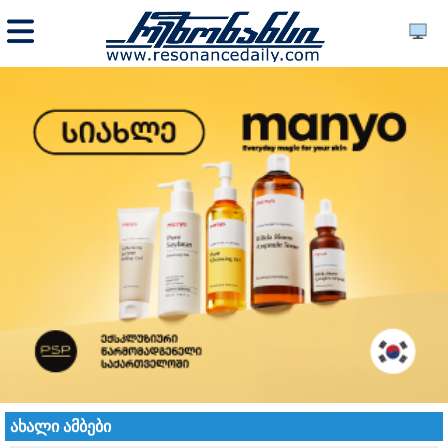
ახალი ამბები