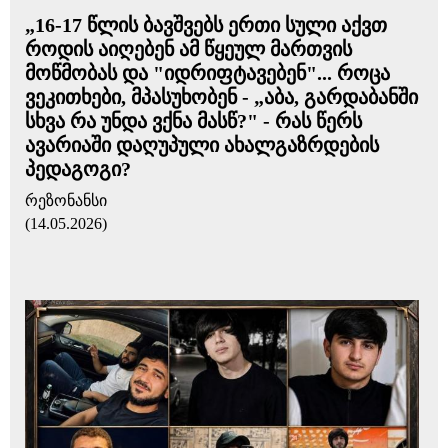
„16-17 წლის ბავშვებს ერთი სული აქვთ
როდის აიღებენ ამ წყეულ მართვის
მოწმობას და "იდრიფტავებენ"... როცა
ვეკითხები, მპასუხობენ - „აბა, გარდაბანში
სხვა რა უნდა ვქნა მასწ?" - რას წერს
ავარიაში დაღუპული ახალგაზრდების
პედაგოგი?
რეზონანსი
(14.05.2026)