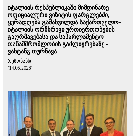
იტალიის რესპუბლიკაში მიმდინარე
ოფიციალური ვიზიტის ფარგლებში,
ყურადღება გამახვილდა საქართველო-
იტალიის ორმხრივი ურთიერთობების
გაღრმავებასა და საპარლამენტო
თანამშრომლობის გაძლიერებაზე -
ვახტანგ თურნავა
რეზონანსი
(14.05.2026)