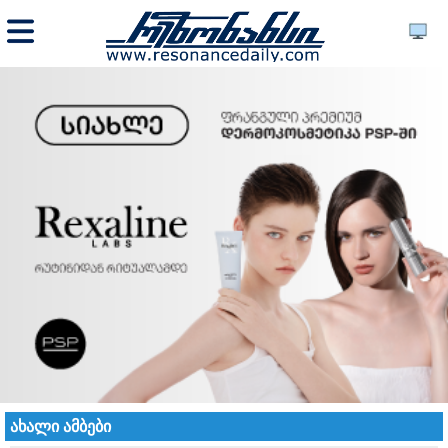
ახალი ამბები