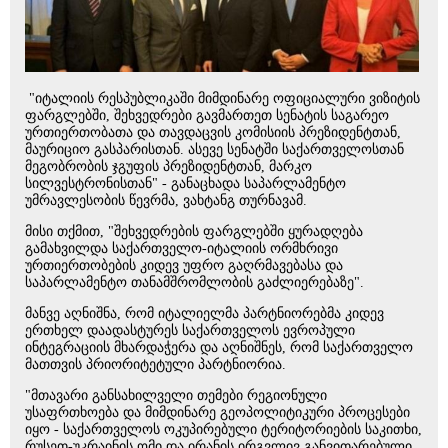
"იტალიის რესპუბლიკაში მიმდინარე ოფიციალური ვიზიტის
ფარგლებში, შეხვედრები გავმართეთ სენატის საგარეო
ურთიერთობათა და თავდაცვის კომისიის პრეზიდენტთან,
მაურიციო გასპარისთან. ასევე სენატში საქართველოსთან
მეგობრობის ჯგუფის პრეზიდენტთან, მარკო
სილვესტრონისთან" - განაცხადა საპარლამენტო
უმრავლესობის წევრმა, ვახტანგ თურნავამ.
მისი თქმით, "შეხვედრების ფარგლებში ყურადღება
გამახვილდა საქართველო-იტალიის ორმხრივი
ურთიერთობების კიდევ უფრო გაღრმავებასა და
საპარლამენტო თანამშრომლობის გაძლიერებაზე".
მანვე აღნიშნა, რომ იტალიელმა პარტნიორებმა კიდევ
ერთხელ დაადასტურეს საქართველოს ევროპული
ინტეგრაციის მხარდაჭერა და აღნიშნეს, რომ საქართველო
მათთვის პრიორიტეტული პარტნიორია.
"მთავარი განსახილველი თემები რეგიონული
უსაფრთხოება და მიმდინარე გეოპოლიტიკური პროცესები
იყო - საქართველოს ოკუპირებული ტერიტორიების საკითხი,
რუსეთ-უკრაინის ომი და ირანის ირგვლივ განვითარებული