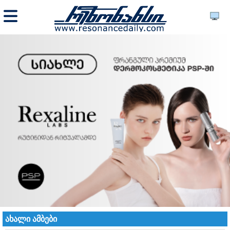
ახალი ამბები