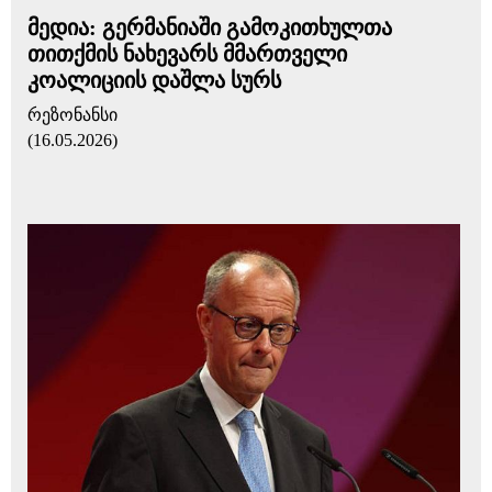
მედია: გერმანიაში გამოკითხულთა
თითქმის ნახევარს მმართველი
კოალიციის დაშლა სურს
რეზონანსი
(16.05.2026)